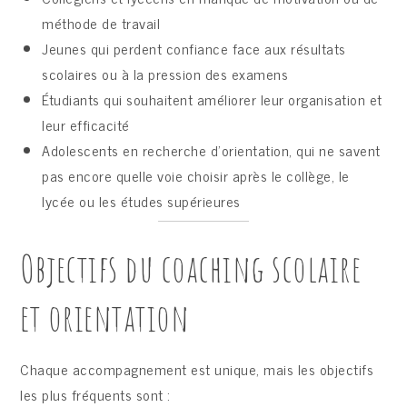
méthode de travail
Jeunes qui perdent confiance face aux résultats
scolaires ou à la pression des examens
Étudiants qui souhaitent améliorer leur organisation et
leur efficacité
Adolescents en recherche d’orientation, qui ne savent
pas encore quelle voie choisir après le collège, le
lycée ou les études supérieures
Objectifs du coaching scolaire
et orientation
Chaque accompagnement est unique, mais les objectifs
les plus fréquents sont :