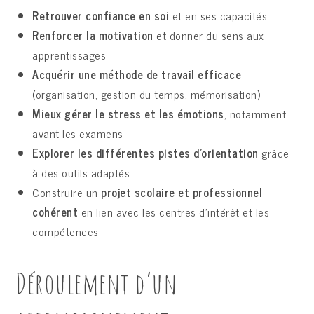
Retrouver confiance en soi
et en ses capacités
Renforcer la motivation
et donner du sens aux
apprentissages
Acquérir une méthode de travail efficace
(organisation, gestion du temps, mémorisation)
Mieux gérer le stress et les émotions
, notamment
avant les examens
Explorer les différentes pistes d’orientation
grâce
à des outils adaptés
Construire un
projet scolaire et professionnel
cohérent
en lien avec les centres d’intérêt et les
compétences
Déroulement d’un