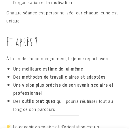
l’organisation et la motivation
Chaque séance est personnalisée, car chaque jeune est
unique.
Et après ?
À la fin de l’accompagnement, le jeune repart avec :
Une
meilleure estime de lui-même
Des
méthodes de travail claires et adaptées
Une
vision plus précise de son avenir scolaire et
professionnel
Des
outils pratiques
qu’il pourra réutiliser tout au
long de son parcours
Le coaching scolaire et d’orientation est un