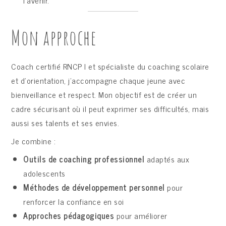
Mon approche
Coach certifié RNCP I et spécialiste du coaching scolaire
et d’orientation, j’accompagne chaque jeune avec
bienveillance et respect. Mon objectif est de créer un
cadre sécurisant où il peut exprimer ses difficultés, mais
aussi ses talents et ses envies.
Je combine :
Outils de coaching professionnel
adaptés aux
adolescents
Méthodes de développement personnel
pour
renforcer la confiance en soi
Approches pédagogiques
pour améliorer