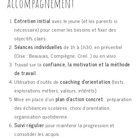
accompagnement
Entretien initial
avec le jeune (et les parents si
nécessaire) pour cerner les besoins et fixer des
objectifs clairs.
Séances individuelles
de 1h à 1h30, en présentiel
(Oise : Beauvais, Compiègne, Creil…) ou en visio.
Travail sur la
confiance, la motivation et la méthode
de travail
.
Utilisation d’outils de
coaching d’orientation
(tests,
explorations métiers, valeurs, intérêts).
Mise en place d’un
plan d’action concret
: préparation
des échéances scolaires, choix d’orientation,
organisation quotidienne.
Suivi régulier
pour maintenir la progression et
consolider les acquis.