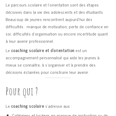
Le parcours scolaire et l’orientation sont des étapes
décisives dans la vie des adolescents et des étudiants.
Beaucoup de jeunes rencontrent aujourd’hui des
difficultés : manque de motivation, perte de confiance en
soi, difficultés d’organisation ou encore incertitude quant
à leur avenir professionnel.
Le
coaching scolaire et d’orientation
est un
accompagnement personnalisé qui aide les jeunes à
mieux se connaître, à s’organiser et à prendre des
décisions éclairées pour construire leur avenir.
Pour qui ?
Le
coaching scolaire
s’adresse aux :
Collégiens et lycéens en manque de motivation ou de