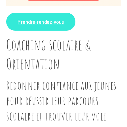
Prendre-rendez-vous
Coaching scolaire &
Orientation
Redonner confiance aux jeunes
pour réussir leur parcours
scolaire et trouver leur voie