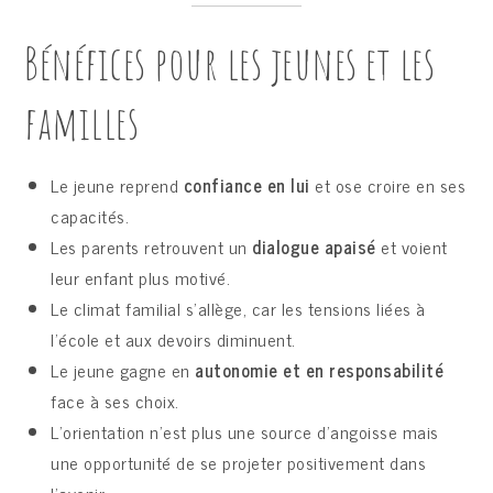
Bénéfices pour les jeunes et les
familles
Le jeune reprend
confiance en lui
et ose croire en ses
capacités.
Les parents retrouvent un
dialogue apaisé
et voient
leur enfant plus motivé.
Le climat familial s’allège, car les tensions liées à
l’école et aux devoirs diminuent.
Le jeune gagne en
autonomie et en responsabilité
face à ses choix.
L’orientation n’est plus une source d’angoisse mais
une opportunité de se projeter positivement dans
l’avenir.